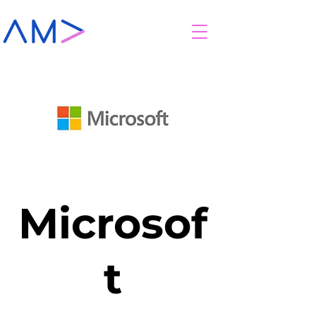
Microsof
t